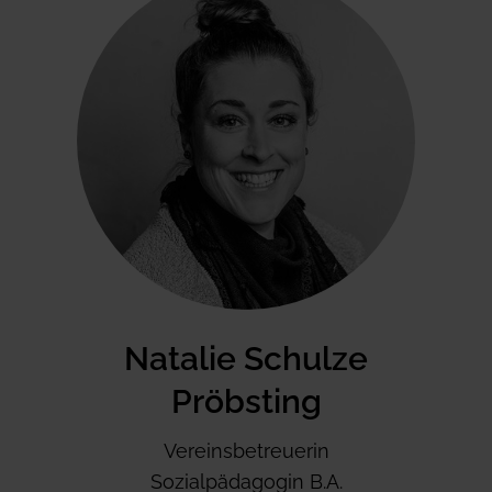
Natalie Schulze
Pröbsting
Vereinsbetreuerin
Sozialpädagogin B.A.