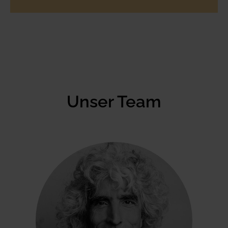
Unser Team