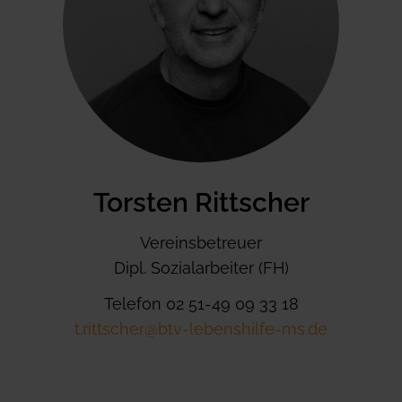
Torsten Rittscher
Vereinsbetreuer
Dipl. Sozialarbeiter (FH)
Telefon 02 51-49 09 33 18
t.rittscher@btv-lebenshilfe-ms.de