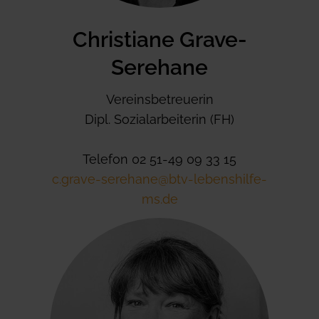
Christiane Grave-
Serehane
Vereinsbetreuerin
Dipl. Sozialarbeiterin (FH)
Telefon 02 51-49 09 33 15
c.grave-serehane@btv-lebenshilfe-
ms.de