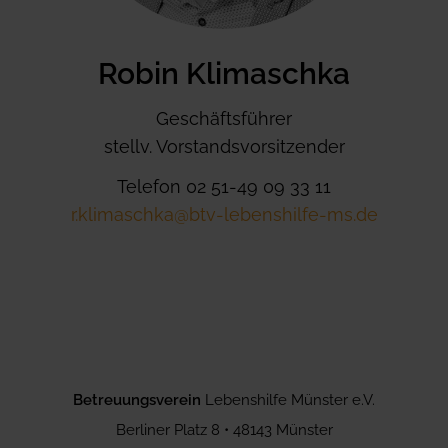
Robin Klimaschka
Geschäftsführer
stellv. Vorstandsvorsitzender
Telefon 02 51-49 09 33 11
r.klimaschka@btv-lebenshilfe-ms.de
Betreuungsverein
Lebenshilfe Münster e.V.
Berliner Platz 8 • 48143 Münster