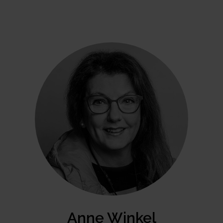
Anne Winkel