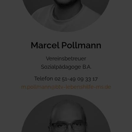
Marcel Pollmann
Vereinsbetreuer
Sozialpädagoge B.A.
Telefon 02 51-49 09 33 17
m.pollmann@btv-lebenshilfe-ms.de