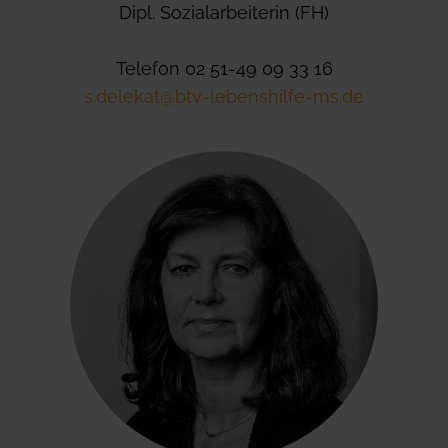
Dipl. Sozialarbeiterin (FH)
Telefon 02 51-49 09 33 16
s.delekat@btv-lebenshilfe-ms.de