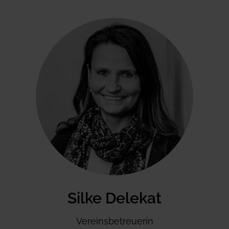
Silke Delekat
Vereinsbetreuerin