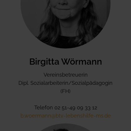
Birgitta Wörmann
Vereinsbetreuerin
Dipl. Sozialarbeiterin/Sozialpädagogin
(FH)
Telefon 02 51-49 09 33 12
b.woermann@btv-lebenshilfe-ms.de